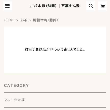
川根本町（静岡） | 茶菓えん寿
HOME
お茶
川根本町（静岡）
該当する商品が見つかりませんでした。
CATEGORY
フルーツ大福