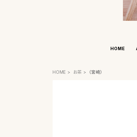
HOME
HOME
お茶
（宮崎）