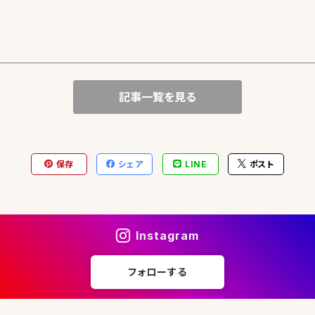
記事一覧を見る
保存
シェア
LINE
ポスト
Instagram
フォローする