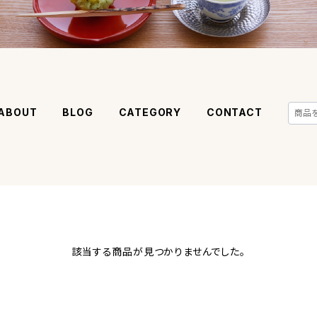
ABOUT
BLOG
CATEGORY
CONTACT
該当する商品が見つかりませんでした。