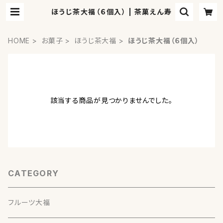
ほうじ茶大福（６個入） | 茶菓えん寿
HOME
お菓子
ほうじ茶大福
ほうじ茶大福（６個入）
該当する商品が見つかりませんでした。
CATEGORY
フルーツ大福