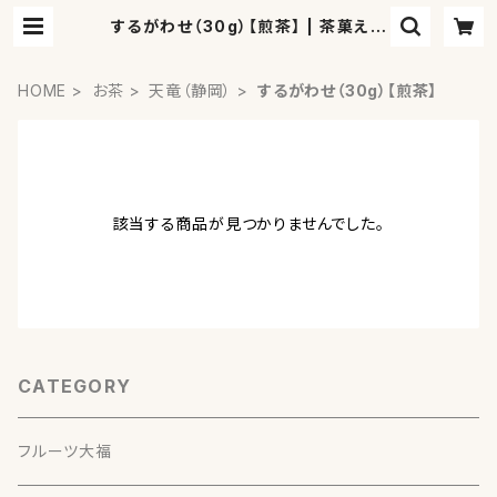
するがわせ（30g）【煎茶】 | 茶菓えん
寿
HOME
お茶
天竜（静岡）
するがわせ（30g）【煎茶】
該当する商品が見つかりませんでした。
CATEGORY
フルーツ大福